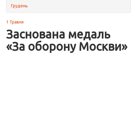
Грудень
1 Травня
Заснована медаль
«За оборону Москви»