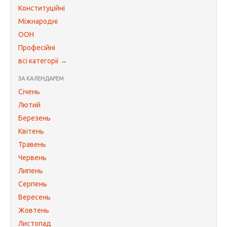
Конституційні
Міжнародні
ООН
Професійні
всі категорії →
ЗА КАЛЕНДАРЕМ
Січень
Лютий
Березень
Квітень
Травень
Червень
Липень
Серпень
Вересень
Жовтень
Листопад