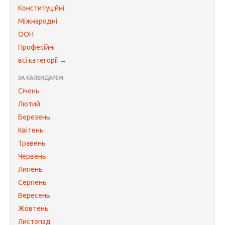
Конституційні
Міжнародні
ООН
Професійні
всі категорії →
ЗА КАЛЕНДАРЕМ
Січень
Лютий
Березень
Квітень
Травень
Червень
Липень
Серпень
Вересень
Жовтень
Листопад