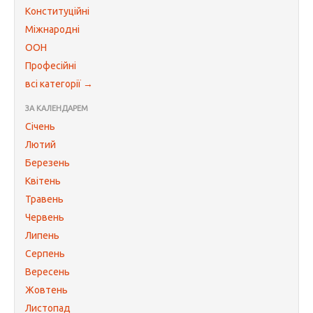
Конституційні
Міжнародні
ООН
Професійні
всі категорії →
ЗА КАЛЕНДАРЕМ
Січень
Лютий
Березень
Квітень
Травень
Червень
Липень
Серпень
Вересень
Жовтень
Листопад