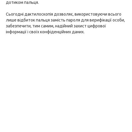
дотиком пальця.
Сьогодні дактилоскопія дозволяє, використовуючи всього
лише відбиток пальця замість пароля для верифікації особи,
забезпечити, тим самим, надійний захист цифрової
інформації і своїх конфіденційних даних.