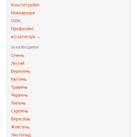
Конституційні
Міжнародні
ООН
Професійні
всі категорії →
ЗА КАЛЕНДАРЕМ
Січень
Лютий
Березень
Квітень
Травень
Червень
Липень
Серпень
Вересень
Жовтень
Листопад