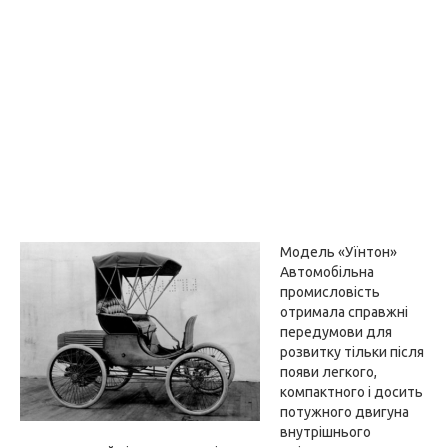
Модель «Уїнтон»
Автомобільна
промисловість
отримала справжні
передумови для
розвитку тільки після
появи легкого,
компактного і досить
потужного двигуна
внутрішнього