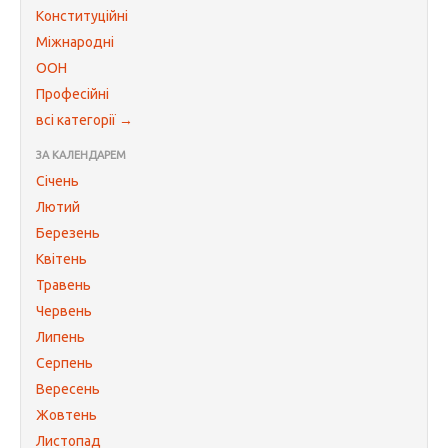
Конституційні
Міжнародні
ООН
Професійні
всі категорії →
ЗА КАЛЕНДАРЕМ
Січень
Лютий
Березень
Квітень
Травень
Червень
Липень
Серпень
Вересень
Жовтень
Листопад