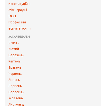
Конституційні
Міжнародні
ООН
Професійні
всі категорії →
ЗА КАЛЕНДАРЕМ
Січень
Лютий
Березень
Квітень
Травень
Червень
Липень
Серпень
Вересень
Жовтень
Листопад