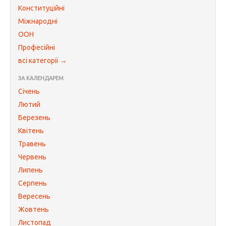
Конституційні
Міжнародні
ООН
Професійні
всі категорії →
ЗА КАЛЕНДАРЕМ
Січень
Лютий
Березень
Квітень
Травень
Червень
Липень
Серпень
Вересень
Жовтень
Листопад