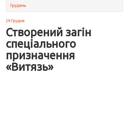
Грудень
29 Грудня
Створений загін
спеціального
призначення
«Витязь»