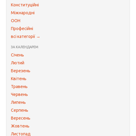
Конституційні
Міжнародні
ООН
Професійні
всі категорії →
ЗА КАЛЕНДАРЕМ
Січень
Лютий
Березень
Квітень
Травень
Червень
Липень
Серпень
Вересень
Жовтень
Листопад