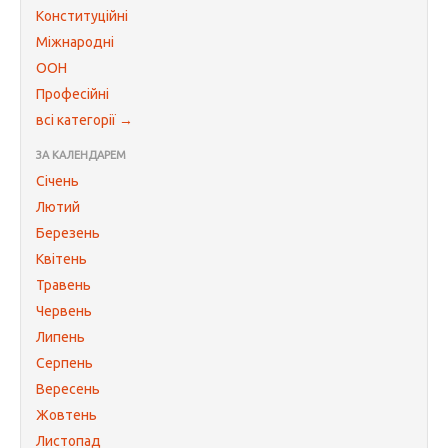
Конституційні
Міжнародні
ООН
Професійні
всі категорії →
ЗА КАЛЕНДАРЕМ
Січень
Лютий
Березень
Квітень
Травень
Червень
Липень
Серпень
Вересень
Жовтень
Листопад