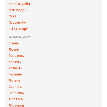
Конституційні
Міжнародні
ООН
Професійні
всі категорії →
ЗА КАЛЕНДАРЕМ
Січень
Лютий
Березень
Квітень
Травень
Червень
Липень
Серпень
Вересень
Жовтень
Листопад