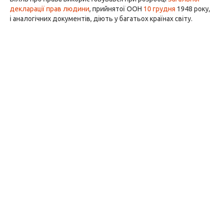
декларації прав людини
, прийнятої ООН
10 грудня
1948 року,
і аналогічних документів, діють у багатьох країнах світу.