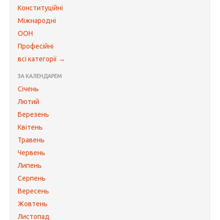
Конституційні
Міжнародні
ООН
Професійні
всі категорії →
ЗА КАЛЕНДАРЕМ
Січень
Лютий
Березень
Квітень
Травень
Червень
Липень
Серпень
Вересень
Жовтень
Листопад