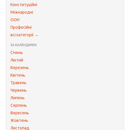
Конституційні
Міжнародні
ООН
Професійні
всі категорії →
ЗА КАЛЕНДАРЕМ
Січень
Лютий
Березень
Квітень
Травень
Червень
Липень
Серпень
Вересень
Жовтень
Листопад