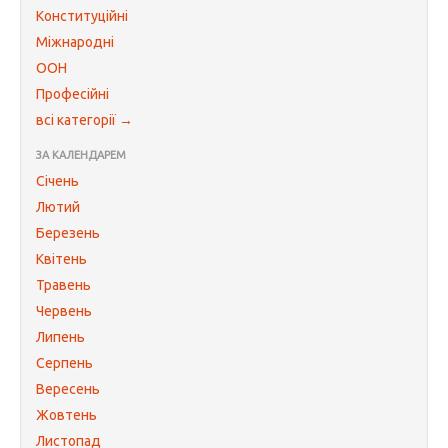
Конституційні
Міжнародні
ООН
Професійні
всі категорії →
ЗА КАЛЕНДАРЕМ
Січень
Лютий
Березень
Квітень
Травень
Червень
Липень
Серпень
Вересень
Жовтень
Листопад