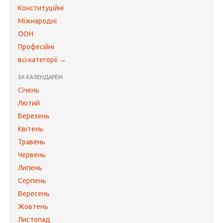
Конституційні
Міжнародні
ООН
Професійні
всі категорії →
ЗА КАЛЕНДАРЕМ
Січень
Лютий
Березень
Квітень
Травень
Червень
Липень
Серпень
Вересень
Жовтень
Листопад