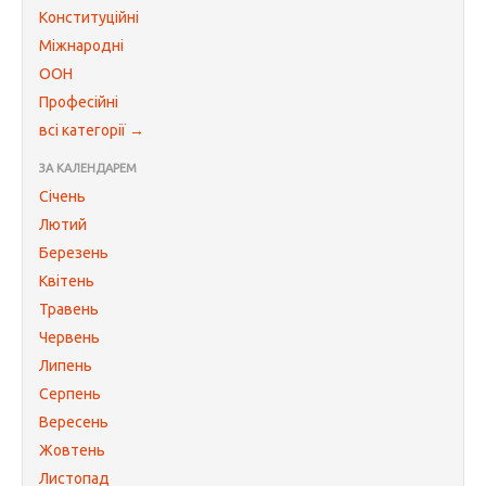
Конституційні
Міжнародні
ООН
Професійні
всі категорії →
ЗА КАЛЕНДАРЕМ
Січень
Лютий
Березень
Квітень
Травень
Червень
Липень
Серпень
Вересень
Жовтень
Листопад