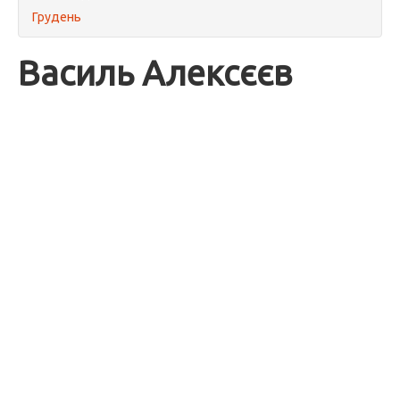
Грудень
Василь Алексєєв