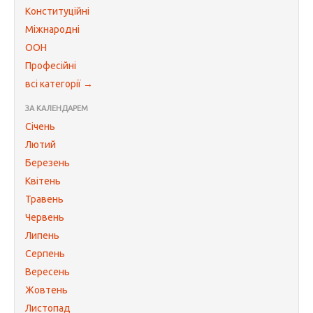
Конституційні
Міжнародні
ООН
Професійні
всі категорії →
ЗА КАЛЕНДАРЕМ
Січень
Лютий
Березень
Квітень
Травень
Червень
Липень
Серпень
Вересень
Жовтень
Листопад