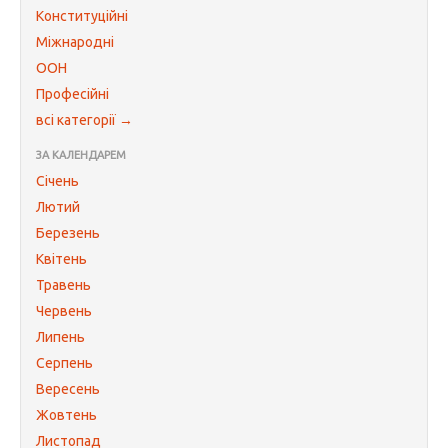
Конституційні
Міжнародні
ООН
Професійні
всі категорії →
ЗА КАЛЕНДАРЕМ
Січень
Лютий
Березень
Квітень
Травень
Червень
Липень
Серпень
Вересень
Жовтень
Листопад