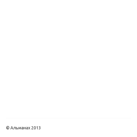
© Альманах 2013