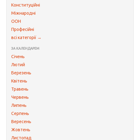
Конституційні
Міжнародні
ООН
Професійні
всі категорії →
ЗА КАЛЕНДАРЕМ
Січень
Лютий
Березень
Квітень
Травень
Червень
Липень
Серпень
Вересень
Жовтень
Листопад