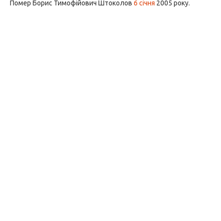
Помер Борис Тимофійович Штоколов
6 січня
2005 року.