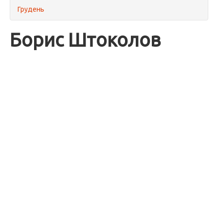
Грудень
Борис Штоколов