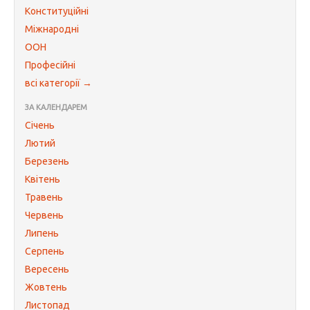
Конституційні
Міжнародні
ООН
Професійні
всі категорії →
ЗА КАЛЕНДАРЕМ
Січень
Лютий
Березень
Квітень
Травень
Червень
Липень
Серпень
Вересень
Жовтень
Листопад