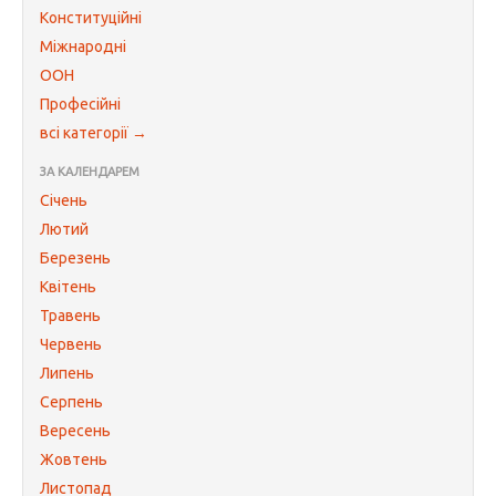
Конституційні
Міжнародні
ООН
Професійні
всі категорії →
ЗА КАЛЕНДАРЕМ
Січень
Лютий
Березень
Квітень
Травень
Червень
Липень
Серпень
Вересень
Жовтень
Листопад