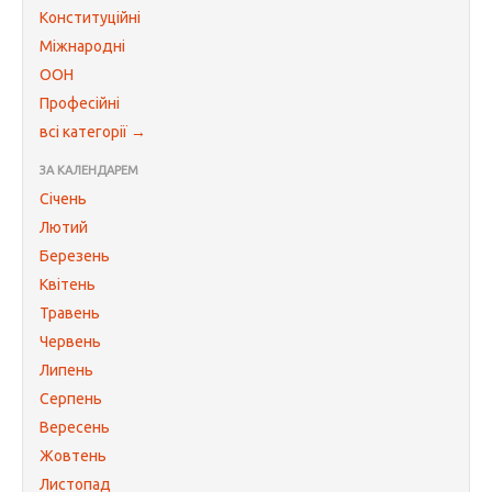
Конституційні
Міжнародні
ООН
Професійні
всі категорії →
ЗА КАЛЕНДАРЕМ
Січень
Лютий
Березень
Квітень
Травень
Червень
Липень
Серпень
Вересень
Жовтень
Листопад