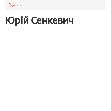
Грудень
Юрій Сенкевич