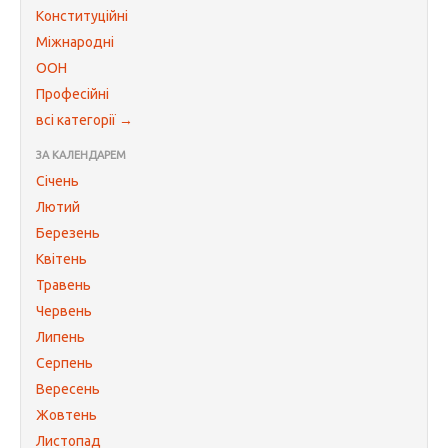
Конституційні
Міжнародні
ООН
Професійні
всі категорії →
ЗА КАЛЕНДАРЕМ
Січень
Лютий
Березень
Квітень
Травень
Червень
Липень
Серпень
Вересень
Жовтень
Листопад