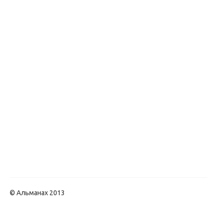
© Альманах 2013