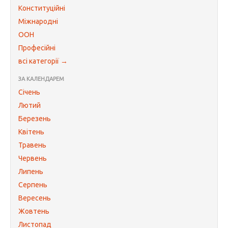
Конституційні
Міжнародні
ООН
Професійні
всі категорії →
ЗА КАЛЕНДАРЕМ
Січень
Лютий
Березень
Квітень
Травень
Червень
Липень
Серпень
Вересень
Жовтень
Листопад