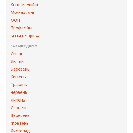
Конституційні
Міжнародні
ООН
Професійні
всі категорії →
ЗА КАЛЕНДАРЕМ
Січень
Лютий
Березень
Квітень
Травень
Червень
Липень
Серпень
Вересень
Жовтень
Листопад