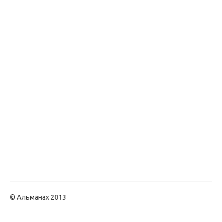
© Альманах 2013