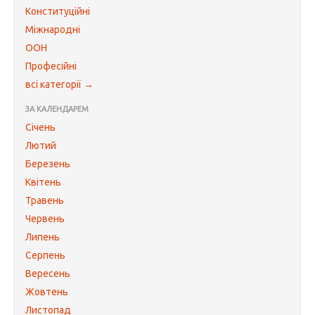
Конституційні
Міжнародні
ООН
Професійні
всі категорії →
ЗА КАЛЕНДАРЕМ
Січень
Лютий
Березень
Квітень
Травень
Червень
Липень
Серпень
Вересень
Жовтень
Листопад