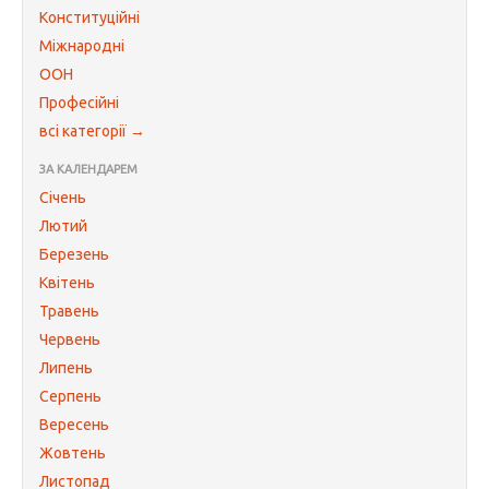
Конституційні
Міжнародні
ООН
Професійні
всі категорії →
ЗА КАЛЕНДАРЕМ
Січень
Лютий
Березень
Квітень
Травень
Червень
Липень
Серпень
Вересень
Жовтень
Листопад