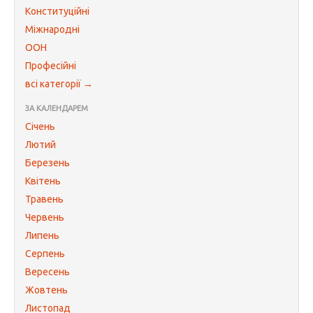
Конституційні
Міжнародні
ООН
Професійні
всі категорії →
ЗА КАЛЕНДАРЕМ
Січень
Лютий
Березень
Квітень
Травень
Червень
Липень
Серпень
Вересень
Жовтень
Листопад