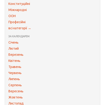
Конституційні
Міжнародні
ООН
Професійні
всі категорії →
ЗА КАЛЕНДАРЕМ
Січень
Лютий
Березень
Квітень
Травень
Червень
Липень
Серпень
Вересень
Жовтень
Листопад