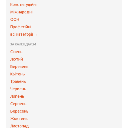
Конституційні
Міжнародні
ООН
Професійні
всі категорії →
ЗА КАЛЕНДАРЕМ
Січень
Лютий
Березень
Квітень
Травень
Червень
Липень
Серпень
Вересень
Жовтень
Листопад