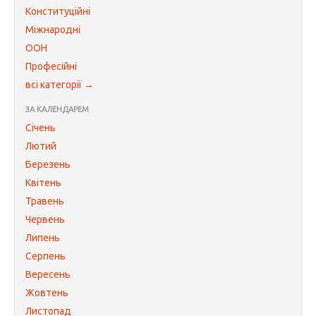
Конституційні
Міжнародні
ООН
Професійні
всі категорії →
ЗА КАЛЕНДАРЕМ
Січень
Лютий
Березень
Квітень
Травень
Червень
Липень
Серпень
Вересень
Жовтень
Листопад