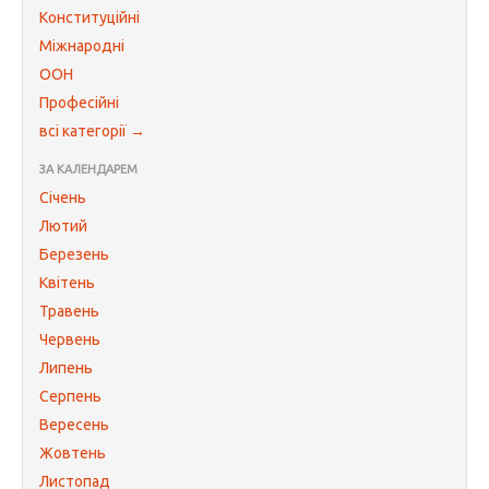
Конституційні
Міжнародні
ООН
Професійні
всі категорії →
ЗА КАЛЕНДАРЕМ
Січень
Лютий
Березень
Квітень
Травень
Червень
Липень
Серпень
Вересень
Жовтень
Листопад