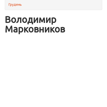
Грудень
Володимир
Марковников