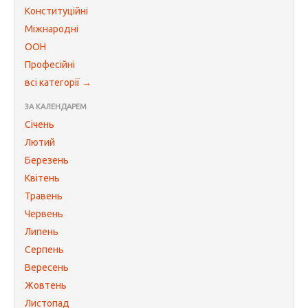
Конституційні
Міжнародні
ООН
Професійні
всі категорії →
ЗА КАЛЕНДАРЕМ
Січень
Лютий
Березень
Квітень
Травень
Червень
Липень
Серпень
Вересень
Жовтень
Листопад