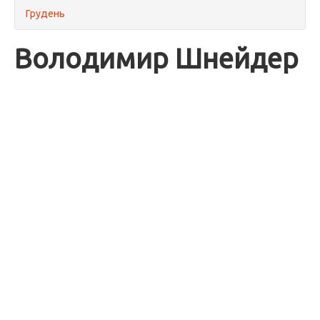
Грудень
Володимир Шнейдер