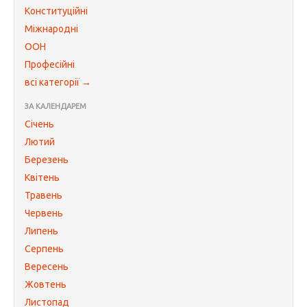
Конституційні
Міжнародні
ООН
Професійні
всі категорії →
ЗА КАЛЕНДАРЕМ
Січень
Лютий
Березень
Квітень
Травень
Червень
Липень
Серпень
Вересень
Жовтень
Листопад