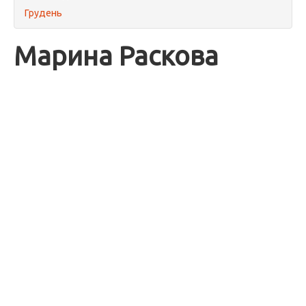
Грудень
Марина Раскова