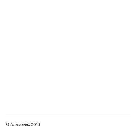
© Альманах 2013