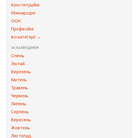
Конституційні
Міжнародні
ООН
Професійні
всі категорії →
ЗА КАЛЕНДАРЕМ
Січень
Лютий
Березень
Квітень
Травень
Червень
Липень
Серпень
Вересень
Жовтень
Листопад