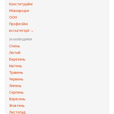
Конституційні
Міжнародні
ООН
Професійні
всі категорії →
ЗА КАЛЕНДАРЕМ
Січень
Лютий
Березень
Квітень
Травень
Червень
Липень
Серпень
Вересень
Жовтень
Листопад