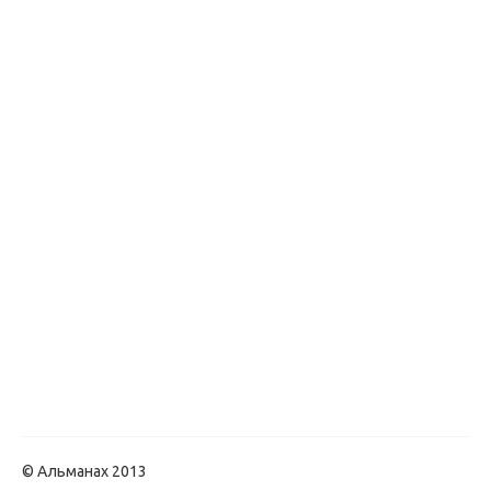
© Альманах 2013