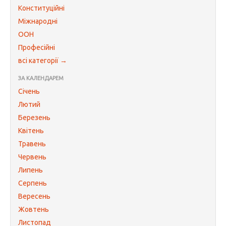
Конституційні
Міжнародні
ООН
Професійні
всі категорії →
ЗА КАЛЕНДАРЕМ
Січень
Лютий
Березень
Квітень
Травень
Червень
Липень
Серпень
Вересень
Жовтень
Листопад