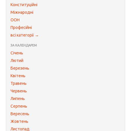
Конституційні
Міжнародні
ООН
Професійні
всі категорії →
ЗА КАЛЕНДАРЕМ
Січень
Лютий
Березень
Квітень
Травень
Червень
Липень
Серпень
Вересень
Жовтень
Листопад