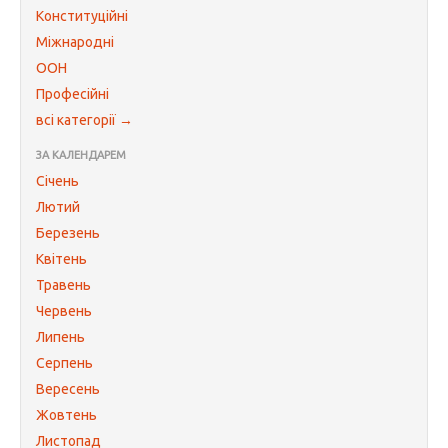
Конституційні
Міжнародні
ООН
Професійні
всі категорії →
ЗА КАЛЕНДАРЕМ
Січень
Лютий
Березень
Квітень
Травень
Червень
Липень
Серпень
Вересень
Жовтень
Листопад