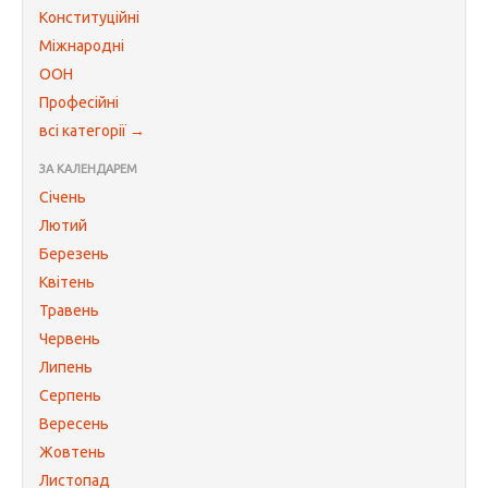
Конституційні
Міжнародні
ООН
Професійні
всі категорії →
ЗА КАЛЕНДАРЕМ
Січень
Лютий
Березень
Квітень
Травень
Червень
Липень
Серпень
Вересень
Жовтень
Листопад