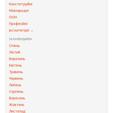
Конституційні
Міжнародні
ООН
Професійні
всі категорії →
ЗА КАЛЕНДАРЕМ
Січень
Лютий
Березень
Квітень
Травень
Червень
Липень
Серпень
Вересень
Жовтень
Листопад