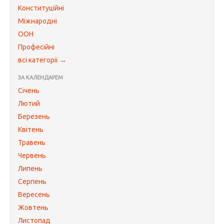
Конституційні
Міжнародні
ООН
Професійні
всі категорії →
ЗА КАЛЕНДАРЕМ
Січень
Лютий
Березень
Квітень
Травень
Червень
Липень
Серпень
Вересень
Жовтень
Листопад