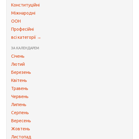
Конституційні
Міжнародні
ООН
Професійні
всі категорії →
ЗА КАЛЕНДАРЕМ
Січень
Лютий
Березень
Квітень
Травень
Червень
Липень
Серпень
Вересень
Жовтень
Листопад