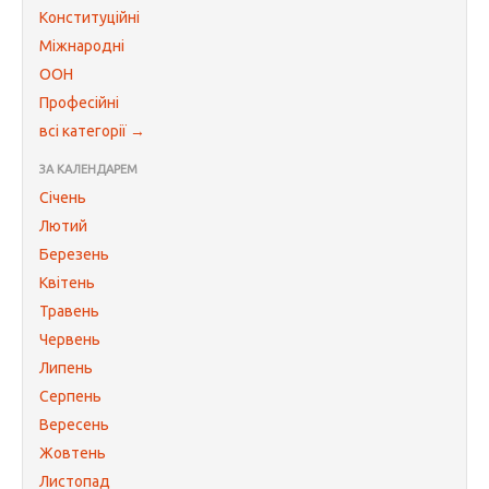
Конституційні
Міжнародні
ООН
Професійні
всі категорії →
ЗА КАЛЕНДАРЕМ
Січень
Лютий
Березень
Квітень
Травень
Червень
Липень
Серпень
Вересень
Жовтень
Листопад