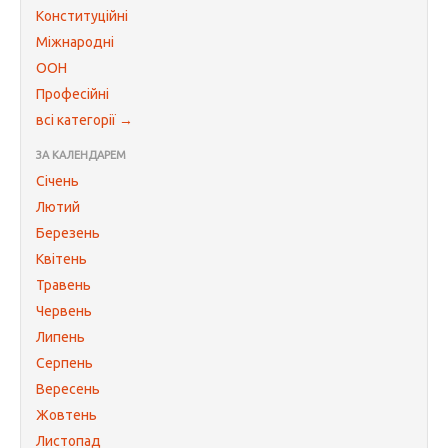
Конституційні
Міжнародні
ООН
Професійні
всі категорії →
ЗА КАЛЕНДАРЕМ
Січень
Лютий
Березень
Квітень
Травень
Червень
Липень
Серпень
Вересень
Жовтень
Листопад