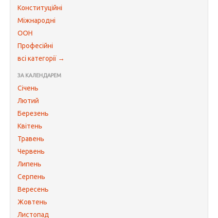
Конституційні
Міжнародні
ООН
Професійні
всі категорії →
ЗА КАЛЕНДАРЕМ
Січень
Лютий
Березень
Квітень
Травень
Червень
Липень
Серпень
Вересень
Жовтень
Листопад