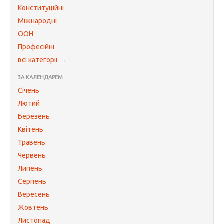
Конституційні
Міжнародні
ООН
Професійні
всі категорії →
ЗА КАЛЕНДАРЕМ
Січень
Лютий
Березень
Квітень
Травень
Червень
Липень
Серпень
Вересень
Жовтень
Листопад