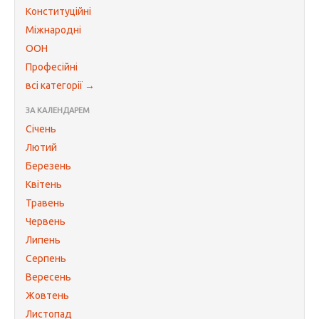
Конституційні
Міжнародні
ООН
Професійні
всі категорії →
ЗА КАЛЕНДАРЕМ
Січень
Лютий
Березень
Квітень
Травень
Червень
Липень
Серпень
Вересень
Жовтень
Листопад