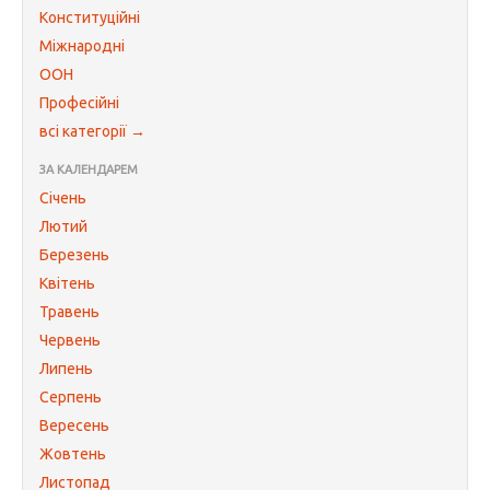
Конституційні
Міжнародні
ООН
Професійні
всі категорії →
ЗА КАЛЕНДАРЕМ
Січень
Лютий
Березень
Квітень
Травень
Червень
Липень
Серпень
Вересень
Жовтень
Листопад