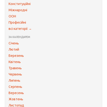
Конституційні
Міжнародні
ООН
Професійні
всі категорії →
ЗА КАЛЕНДАРЕМ
Січень
Лютий
Березень
Квітень
Травень
Червень
Липень
Серпень
Вересень
Жовтень
Листопад