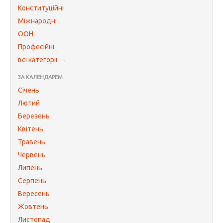
Конституційні
Міжнародні
ООН
Професійні
всі категорії →
ЗА КАЛЕНДАРЕМ
Січень
Лютий
Березень
Квітень
Травень
Червень
Липень
Серпень
Вересень
Жовтень
Листопад